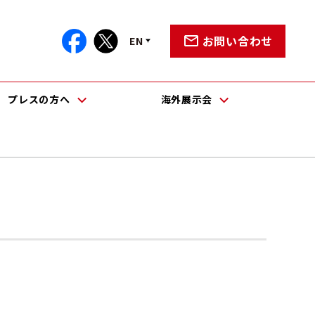
お問い合わせ
EN
プレスの方へ
海外展示会