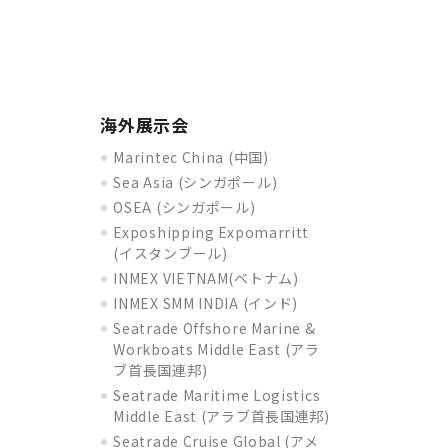
海外展示会
Marintec China (中国)
Sea Asia (シンガポール)
OSEA (シンガポール)
Exposhipping Expomarritt
(イスタンブール)
INMEX VIETNAM(ベトナム)
INMEX SMM INDIA (インド)
Seatrade Offshore Marine &
Workboats Middle East (アラ
ブ首長国連邦)
Seatrade Maritime Logistics
Middle East (アラブ首長国連邦)
Seatrade Cruise Global (アメ