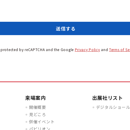
 is protected by reCAPTCHA and the Google
Privacy Policy
and
Terms of Se
来場案内
出展社リスト
開催概要
デジタルショー
見どころ
併催イベント
パビリオン