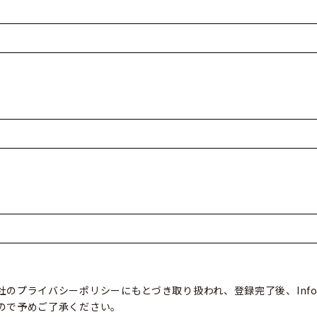
のプライバシーポリシーにもとづき取り扱われ、登録完了後、Info
ので予めご了承ください。