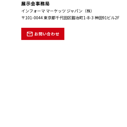
展示会事務局
インフォーマ マーケッツ ジャパン（株）
〒101-0044 東京都千代田区鍛冶町1-8-3
神田91ビル2F
お問い合わせ