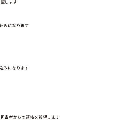
希望します
込みになります
込みになります
で担当者からの連絡を希望します