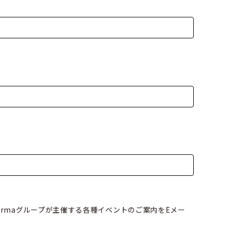
rmaグループが主催する各種イベントのご案内をEメー