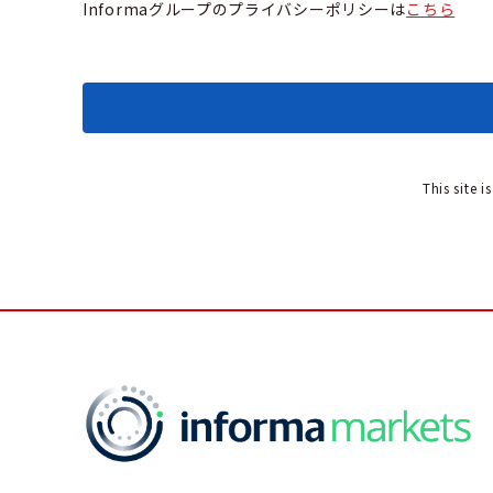
Informaグループのプライバシーポリシーは
こちら
This site