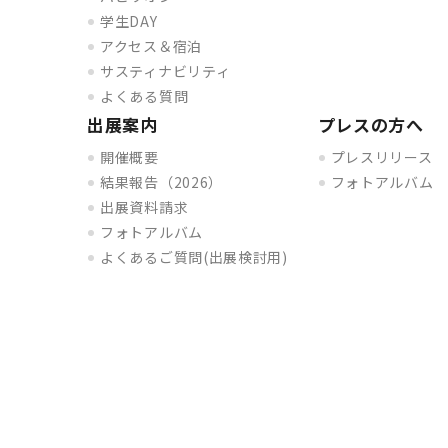
学生DAY
アクセス＆宿泊
サスティナビリティ
よくある質問
出展案内
プレスの方へ
開催概要
プレスリリース
結果報告（2026）
フォトアルバム
出展資料請求
フォトアルバム
よくあるご質問(出展検討用)