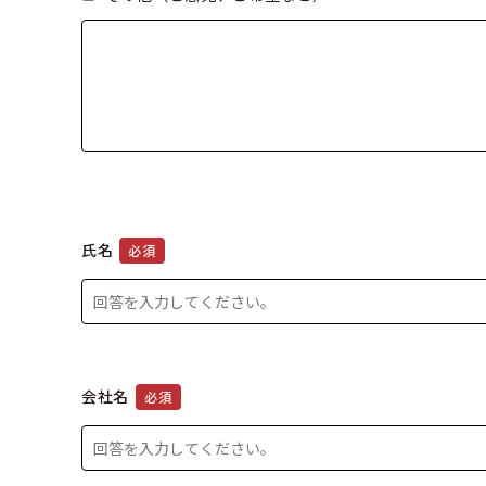
氏名
必須
会社名
必須