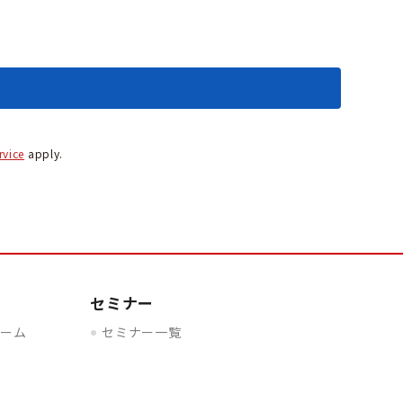
rvice
apply.
セミナー
ルーム
セミナー一覧