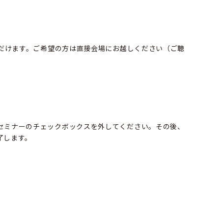
ただけます。ご希望の方は直接会場にお越しください（ご聴
、
セミナーのチェックボックスを外してください。その後、
了します。