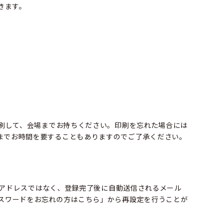
きます。
印刷して、会場までお持ちください。印刷を忘れた場合には
までお時間を要することもありますのでご了承ください。
ールアドレスではなく、登録完了後に自動送信されるメール
パスワードをお忘れの方はこちら」から再設定を行うことが