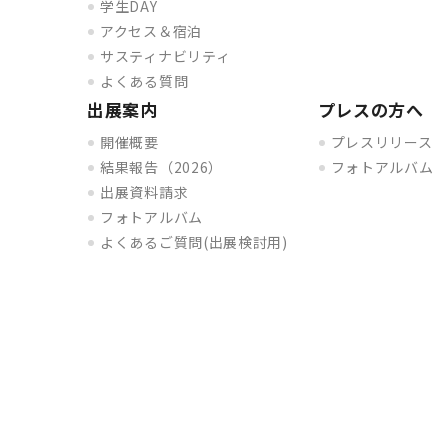
学生DAY
アクセス＆宿泊
サスティナビリティ
よくある質問
出展案内
プレスの方へ
開催概要
プレスリリース
結果報告（2026）
フォトアルバム
出展資料請求
フォトアルバム
よくあるご質問(出展検討用)