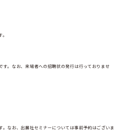
す。
能です。なお、来場者への招聘状の発行は行っておりませ
です。なお、出展社セミナーについては事前予約はございま