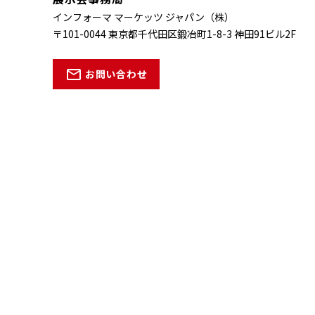
インフォーマ マーケッツ ジャパン（株）
〒101-0044 東京都千代田区鍛冶町1-8-3
神田91ビル2F
お問い合わせ