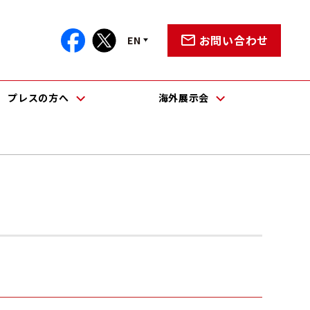
お問い合わせ
EN
プレスの方へ
海外展示会