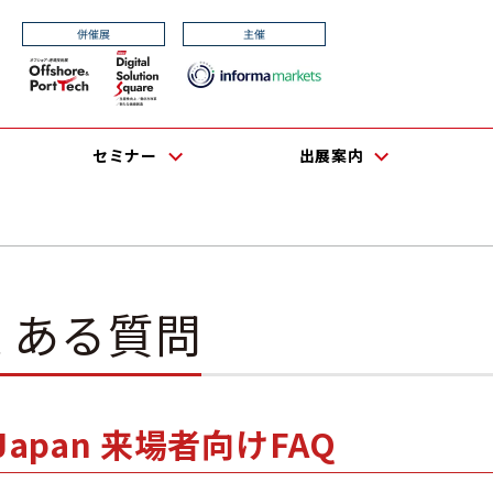
セミナー
出展案内
くある質問
 Japan 来場者向けFAQ