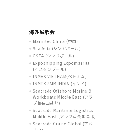
海外展示会
Marintec China (中国)
Sea Asia (シンガポール)
OSEA (シンガポール)
Exposhipping Expomarritt
(イスタンブール)
INMEX VIETNAM(ベトナム)
INMEX SMM INDIA (インド)
Seatrade Offshore Marine &
Workboats Middle East (アラ
ブ首長国連邦)
Seatrade Maritime Logistics
Middle East (アラブ首長国連邦)
Seatrade Cruise Global (アメ
リカ)