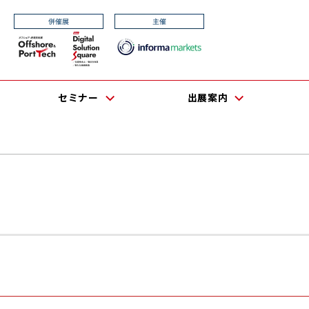
セミナー
出展案内