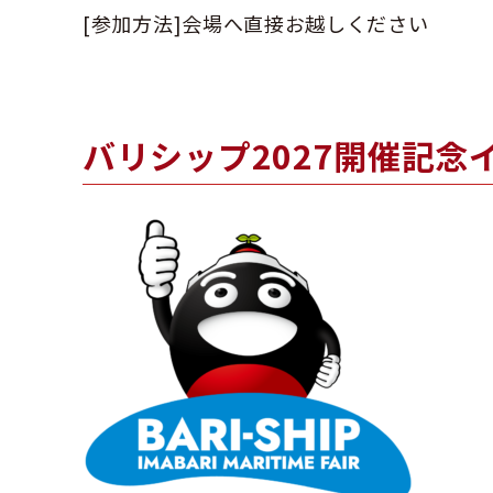
[参加方法]会場へ直接お越しください
バリシップ2027開催記念