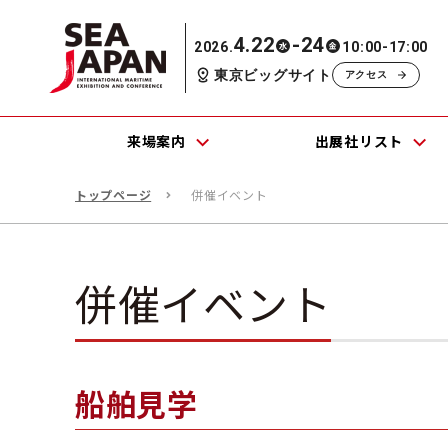
4.22
-24
2026.
10:00-17:00
水
金
東京ビッグサイト
アクセス
来場案内
出展社リスト
トップページ
併催イベント
併催イベント
船舶見学