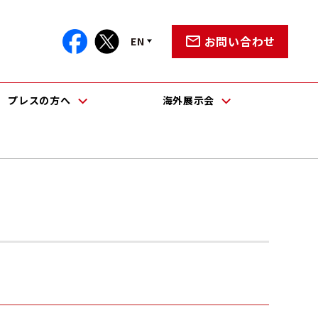
お問い合わせ
EN
プレスの方へ
海外展示会