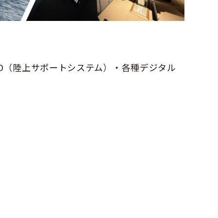
APO（陸上サポートシステム）・各種デジタル