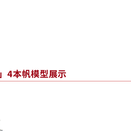
」4本帆模型展示