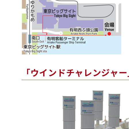
「ウインドチャレンジャー