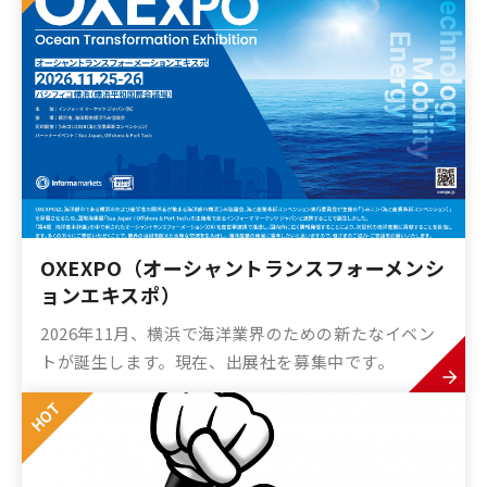
OXEXPO（オーシャントランスフォーメンシ
ョンエキスポ）
2026年11月、横浜で海洋業界のための新たなイベン
トが誕生します。現在、出展社を募集中です。
HOT