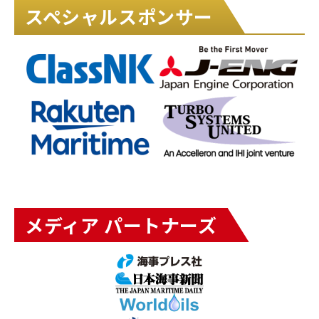
スペシャルスポンサー
メディア パートナーズ