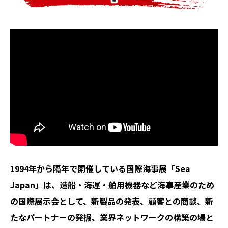
1994年から隔年で開催している国際海事展「Sea
Japan」は、造船・海運・舶用機器など海事産業のため
の国際展示会として、新製品の発表、顧客との商談、新
たなパートナーの発掘、業界ネットワークの構築の場と