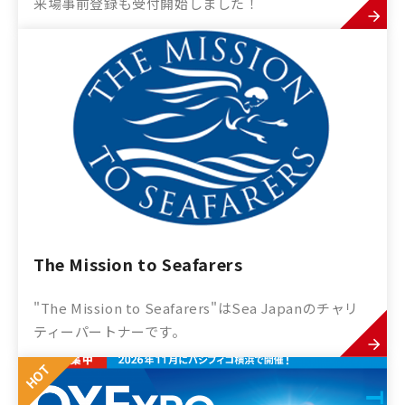
来場事前登録も受付開始しました！
The Mission to Seafarers
"The Mission to Seafarers"はSea Japanのチャリ
ティーパートナーです。
HOT