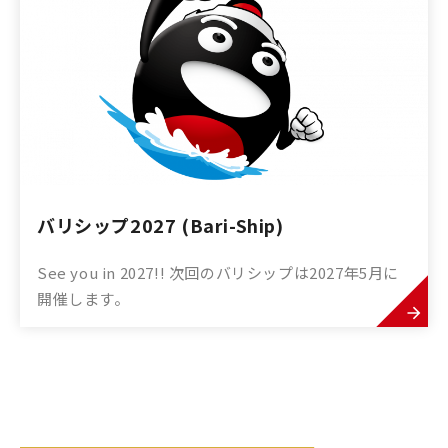
バリシップ2027 (Bari-Ship)
See you in 2027!! 次回のバリシップは2027年5月に
開催します。