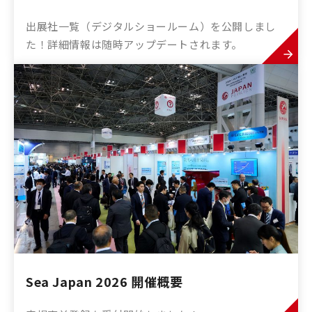
出展社一覧（デジタルショールーム）を公開しまし
た！詳細情報は随時アップデートされます。
Sea Japan 2026 開催概要