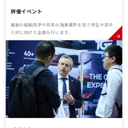
併催イベント
最新の船舶見学や将来の海事業界を担う学生や若手
人材に向けた企画も行います。