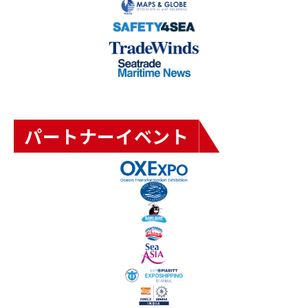
パートナーイベント