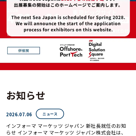
お知らせ
2026.07.06
ニュース
インフォーマ マーケッツ ジャパン 新社長就任のお知
らせ インフォーマ マーケッツ ジャパン株式会社は、