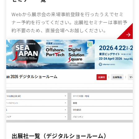
Webから展示会の来場事前登録を行ったうえでセミ
ナー予約を行ってください。出展社セミナーは事前予
約不要のため、直接会場へお越しください。
出展社一覧（デジタルショールーム）