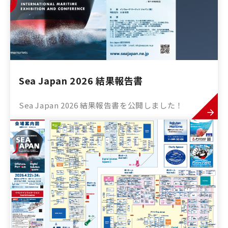
Sea Japan 2026 結果報告書
Sea Japan 2026 結果報告書を公開しました！