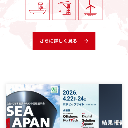
さらに詳しく見る