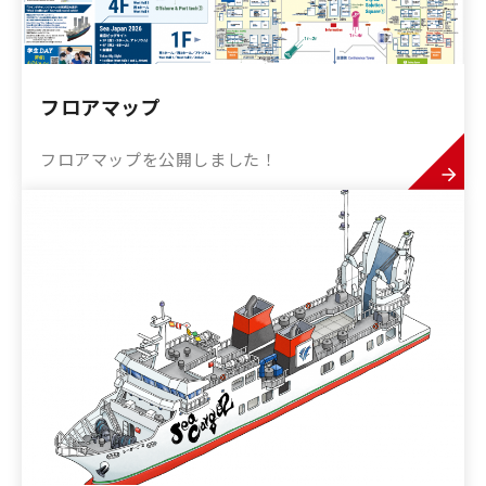
フロアマップ
フロアマップを公開しました！