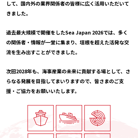
して、国内外の業界関係者の皆様に広く活用いただいて
きました。
過去最大規模で開催をしたSea Japan
2026では、多く
の関係者・情報が一堂に集まり、垣根を超えた活発な交
流を生み出すことができました。
次回2028年も、海事産業の未来に貢献する場として、さ
らなる発展を目指してまいりますので、皆さまのご支
援・ご協力をお願いいたします。