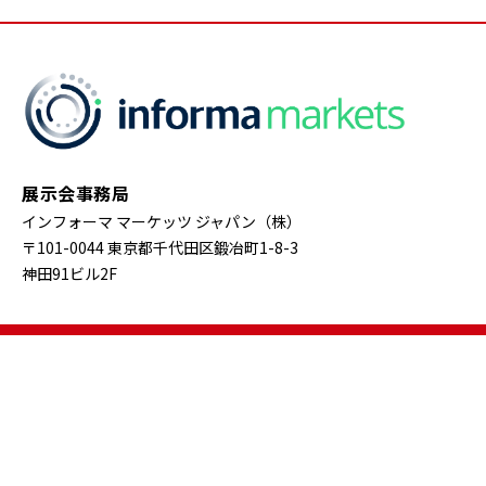
展示会事務局
インフォーマ マーケッツ ジャパン（株）
〒101-0044 東京都千代田区鍛冶町1-8-3
神田91ビル2F